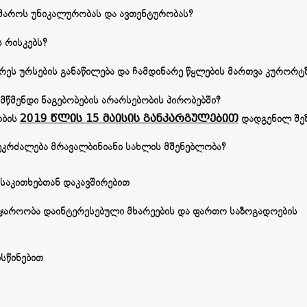
მაროს უნიკალურობას და ავთენტურობას?
 რისკებს?
ეს ურსების განაწილება და ჩამდინარე წყლების მართვა კურორტ
ამწმენდი ნაგებობების არარსებობის პირობებში?
ობის
2019 წლის 15 მაისის განკარგულებით
დადგენილ შეზ
ეკრძალება მრავალბინიანი სახლის მშენებლობა?
საკითხებთან დაკავშირებით
ჯაროობა დაინტერესებული მხარეების და ფართო საზოგადოების
სწინებით