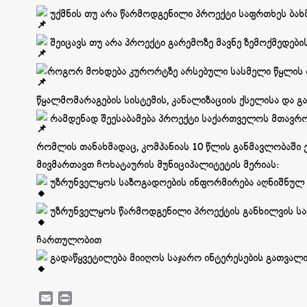
უქმნის თუ არა წარმოდგენილი პროექტი საფრთხეს ბახ
შეიცავს თუ არა პროექტი გარემოზე მავნე ზემოქმედების
როგორ მოხდება კურორტზე არსებული სასმელი წყლის რ
წყალმომარაგების სისტემის, კანალიზაციის ქსელისა და გ
რამდენად შეესაბამება პროექტი საქართველოს მთავრ
რომლის თანახმადაც, კომპანიას 10 წლის განმავლობაში 
მივმართავთ ჩოხატაურის მუნიციპალიტეტის მერიას:
უზრუნველყოს საზოგადოების ინფორმირება აღნიშნულ 
უზრუნველყოს წარმოდგენილი პროექტის განხილვის სა
ჩართულობით
გადაწყვეტილება მიიღოს საჯარო ინტერესების გათვალი
Email
Print