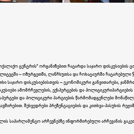
ამოქალაქო ცენტრის“ ორგანიზებით ჩატარდა საჯარო დისკუსიების ც
პალიტეტში – ოზურგეთში, ლანჩხუთსა და ჩოხატაურში ჩატარებული
თხი საჯარო დისკუსიებისთვის – ეკონომიკური განვითარება, ჯანმ
სკუსიები ამომრჩევლების, ექსპერტების და პოლიტიკურიპარტიების
სპერტები და პოლიტიკური პარტიების წარმომადგენლები მონაწილ
შირებით. შეხვედრები პრეზენტაციების და კითხვა-პასუხის რეჟი
წლის საპარლამენტო არჩევნებზე ინფორმირებული არჩევანის გაკეთ