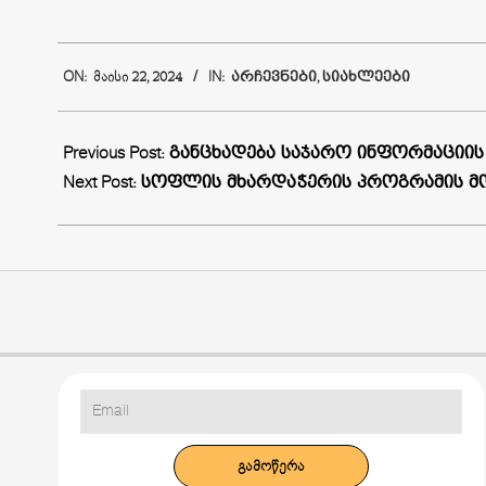
2024-
ON:
ᲛᲐᲘᲡᲘ 22, 2024
IN:
ᲐᲠᲩᲔᲕᲜᲔᲑᲘ
,
ᲡᲘᲐᲮᲚᲔᲔᲑᲘ
05-
22
Previous Post:
განცხადება საჯარო ინფორმაციის 
Next Post:
სოფლის მხარდაჭერის პროგრამის მ