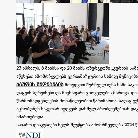
27 აპრილს, 8 მაისსა და 20 მაისს ოზურგეთში „გურიის ს
აწუხებთ ამომრჩევლებს გურიაში? გურიის სამივე მუნიცი
ჯგუფის შედეგების
მიხედვით შერჩეულ იქნა სამი საკი
დაცვის სერვისები და მიუსაფარი ცხოველების მართვა. დი
წარმომადგენლების მონაწილეობით წარიმართა, სადაც ექ
აცნობდნენ საკუთარ ხედვებს დასმულ პრობლემებთან დაკავ
იმართებოდა.
საჯარო დისკუსიები ხელს შეუწყობს ამომრჩევლებს 2024 