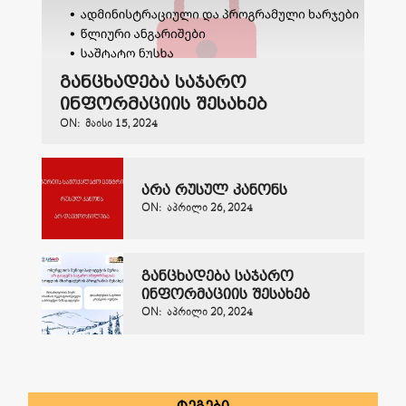
განცხადება საჯარო
ინფორმაციის შესახებ
ON:
ᲛᲐᲘᲡᲘ 15, 2024
არა რუსულ კანონს
ON:
ᲐᲞᲠᲘᲚᲘ 26, 2024
განცხადება საჯარო
ინფორმაციის შესახებ
ON:
ᲐᲞᲠᲘᲚᲘ 20, 2024