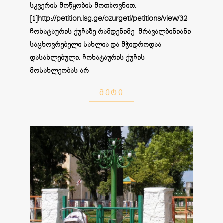
სკვერის მოწყობის მოთხოვნით.
[1]http://petition.lsg.ge/ozurgeti/petitions/view/32
ჩოხატაურის ქუჩაზე რამდენიმე მრავალბინიანი
საცხოვრებელი სახლია და მჭიდროდაა
დასახლებული. ჩოხატაურის ქუჩის
მოსახლეობას არ
ᲛᲔᲢᲘ