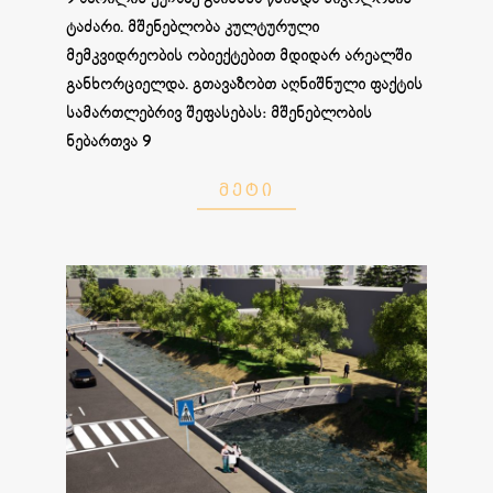
ტაძარი. მშენებლობა კულტურული
მემკვიდრეობის ობიექტებით მდიდარ არეალში
განხორციელდა. გთავაზობთ აღნიშნული ფაქტის
სამართლებრივ შეფასებას: მშენებლობის
ნებართვა 9
ᲛᲔᲢᲘ